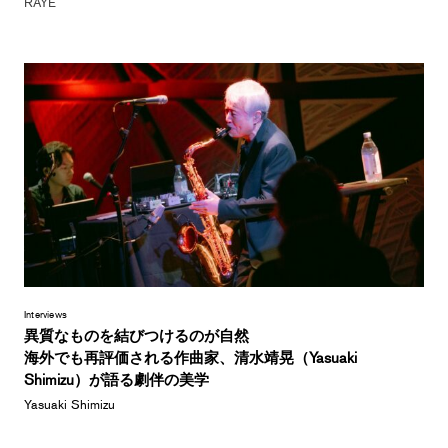
RAYE
Interviews
異質なものを結びつけるのが自然
海外でも再評価される作曲家、清水靖晃（Yasuaki
Shimizu）が語る劇伴の美学
Yasuaki Shimizu