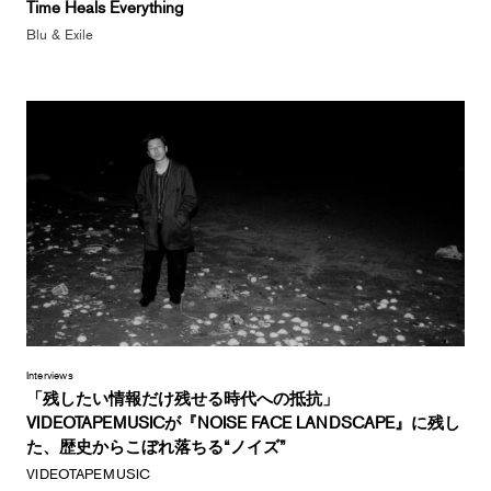
Time Heals Everything
Blu & Exile
Interviews
「残したい情報だけ残せる時代への抵抗」
VIDEOTAPEMUSICが『NOISE FACE LANDSCAPE』に残し
た、歴史からこぼれ落ちる“ノイズ”
VIDEOTAPEMUSIC