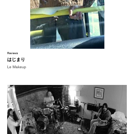
Reviews
はじまり
Le Makeup