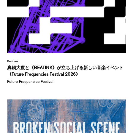
Features
真鍋大度と《BEATINK》が立ち上げる新しい音楽イベント
《Future Frequencies Festival 2026》
Future Frequencies Festival