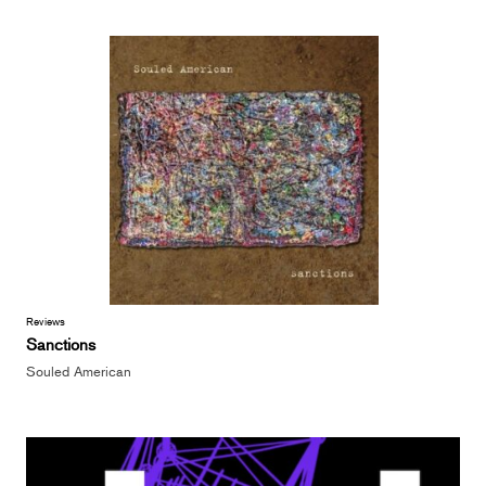
Reviews
Sanctions
Souled American