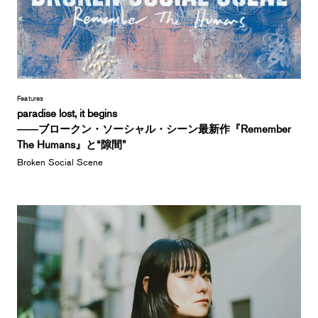
Features
paradise lost, it begins
――ブロークン・ソーシャル・シーン最新作『Remember
The Humans』と“隙間”
Broken Social Scene