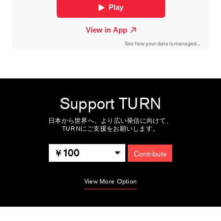
Support TURN
日本から世界へ。より広い発信に向けて、
TURNにご支援をお願いします。
100
Contribute
View More Option