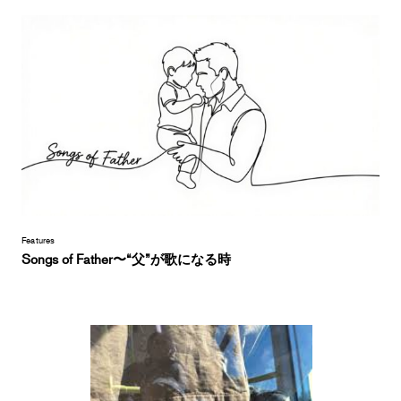
Features
Songs of Father〜“父”が歌になる時