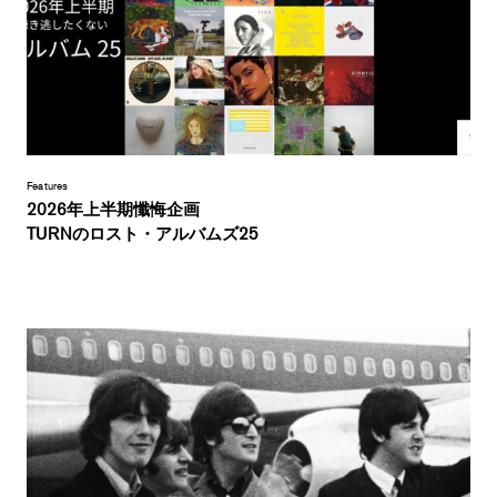
Features
2026年上半期懺悔企画
TURNのロスト・アルバムズ25