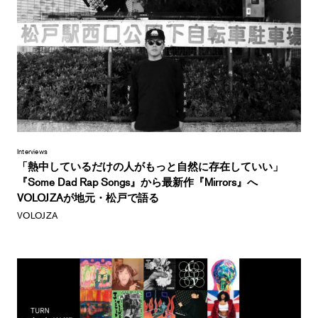
Interviews
「熱中しているだけの人がもっと自然に存在していい」
『Some Dad Rap Songs』から最新作『Mirrors』へ
VOLOJZAが地元・松戸で語る
VOLOJZA