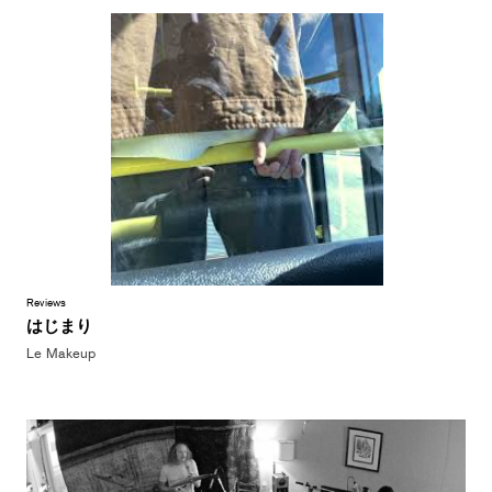
Reviews
はじまり
Le Makeup