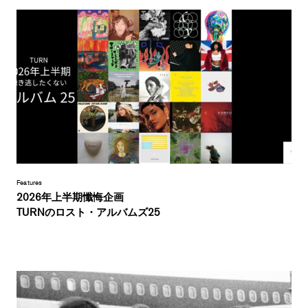
Features
2026年上半期懺悔企画
TURNのロスト・アルバムズ25