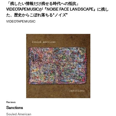
「残したい情報だけ残せる時代への抵抗」
VIDEOTAPEMUSICが『NOISE FACE LANDSCAPE』に残し
た、歴史からこぼれ落ちる“ノイズ”
VIDEOTAPEMUSIC
Reviews
Sanctions
Souled American