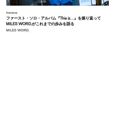
Interviews
ファースト・ソロ・アルバム『This iz…』を振り返って
MILES WORD.がこれまでの歩みを語る
MILES WORD.