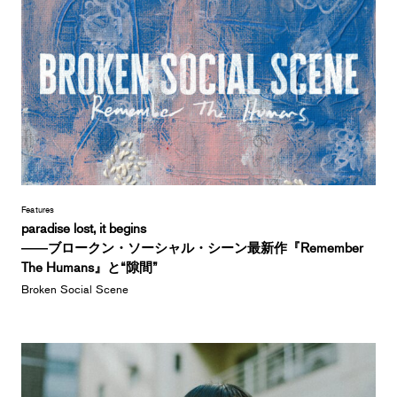
Features
paradise lost, it begins
――ブロークン・ソーシャル・シーン最新作『Remember
The Humans』と“隙間”
Broken Social Scene