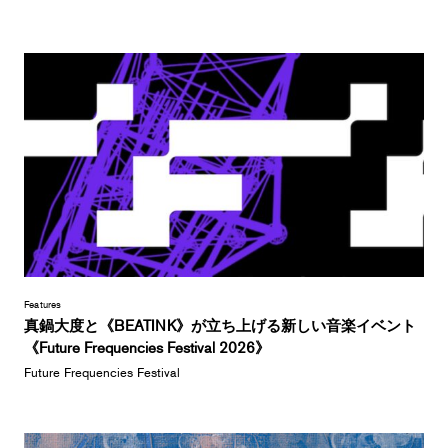
Features
真鍋大度と《BEATINK》が立ち上げる新しい音楽イベント
《Future Frequencies Festival 2026》
Future Frequencies Festival