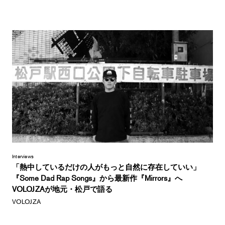
Interviews
「熱中しているだけの人がもっと自然に存在していい」
『Some Dad Rap Songs』から最新作『Mirrors』へ
VOLOJZAが地元・松戸で語る
VOLOJZA