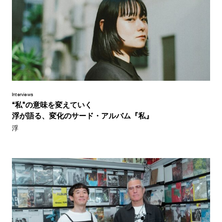
Interviews
“私”の意味を変えていく
浮が語る、変化のサード・アルバム『私』
浮