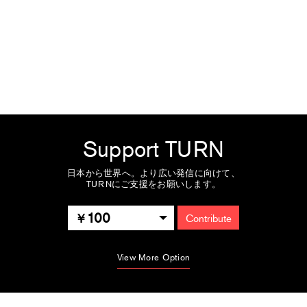
Support TURN
日本から世界へ。より広い発信に向けて、
TURNにご支援をお願いします。
100
Contribute
View More Option