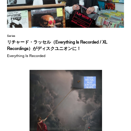
Series
リチャード・ラッセル（Everything Is Recorded / XL
Recordings）がディスクユニオンに！
Everything Is Recorded