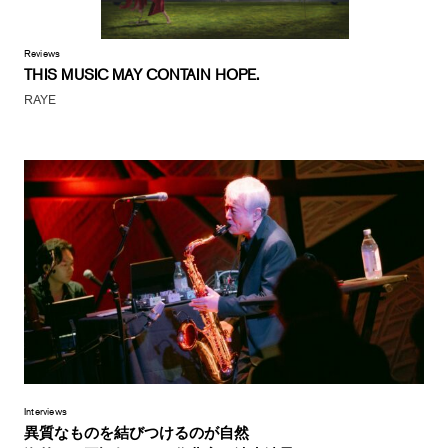
Reviews
THIS MUSIC MAY CONTAIN HOPE.
RAYE
Interviews
異質なものを結びつけるのが自然