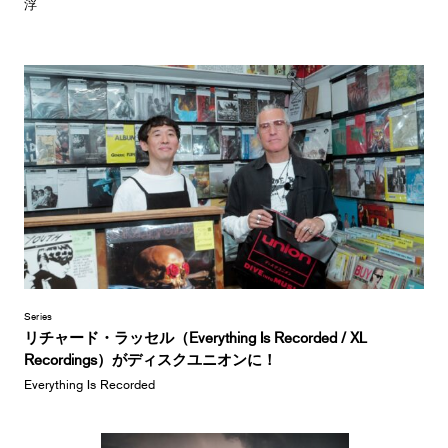
浮
Series
リチャード・ラッセル（Everything Is Recorded / XL
Recordings）がディスクユニオンに！
Everything Is Recorded