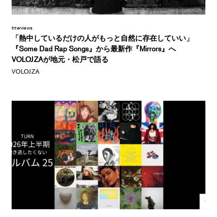
Interviews
「熱中しているだけの人がもっと自然に存在していい」
『Some Dad Rap Songs』から最新作『Mirrors』へ
VOLOJZAが地元・松戸で語る
VOLOJZA