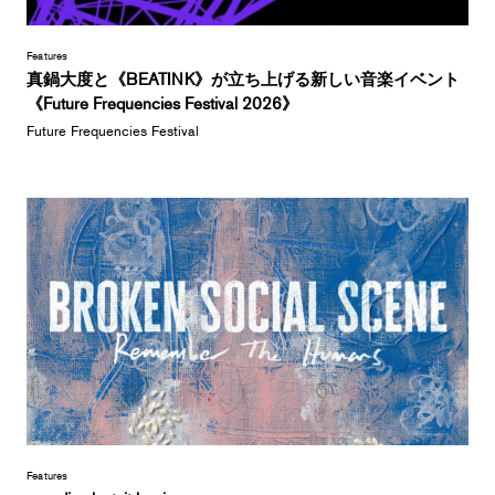
Features
真鍋大度と《BEATINK》が立ち上げる新しい音楽イベント
《Future Frequencies Festival 2026》
Future Frequencies Festival
Features