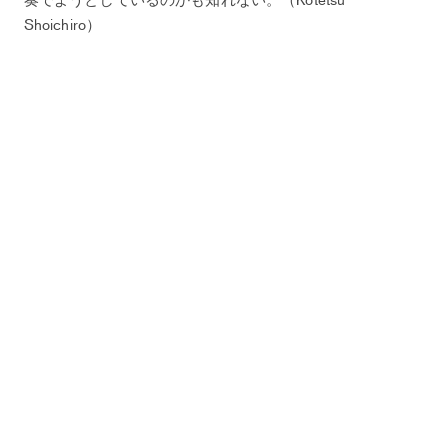
Shoichiro）