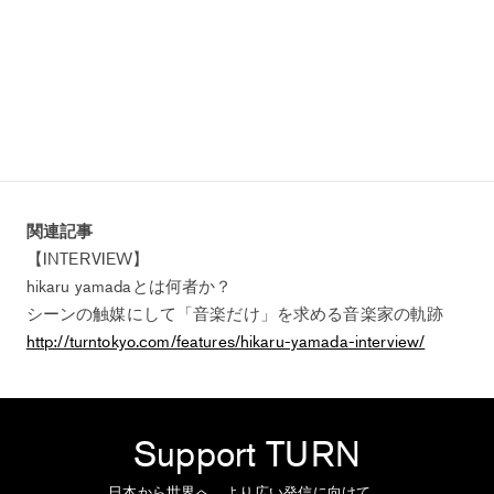
関連記事
【INTERVIEW】
hikaru yamadaとは何者か？
シーンの触媒にして「音楽だけ」を求める音楽家の軌跡
http://turntokyo.com/features/hikaru-yamada-interview/
Support TURN
日本から世界へ。より広い発信に向けて、