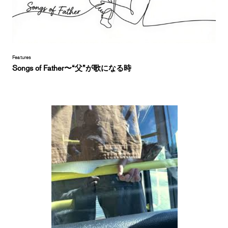
Features
Songs of Father〜“父”が歌になる時