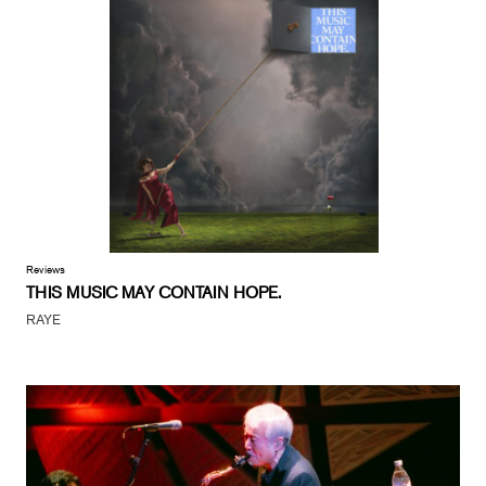
Reviews
THIS MUSIC MAY CONTAIN HOPE.
RAYE