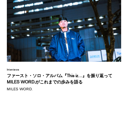
Interviews
ファースト・ソロ・アルバム『This iz…』を振り返って
MILES WORD.がこれまでの歩みを語る
MILES WORD.