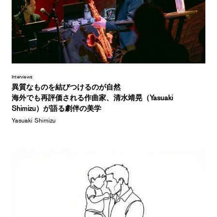
Interviews
異質なものを結びつけるのが自然
海外でも再評価される作曲家、清水靖晃（Yasuaki
Shimizu）が語る劇伴の美学
Yasuaki Shimizu