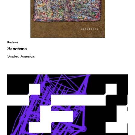
Reviews
Sanctions
Souled American