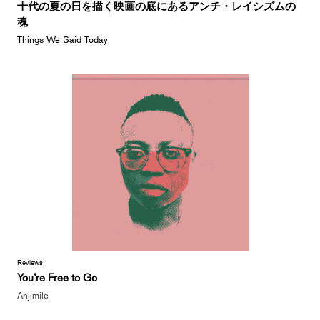
十代の夏の日を描く映画の底にあるアンチ・レイシズムの
魂
Things We Said Today
Reviews
You’re Free to Go
Anjimile