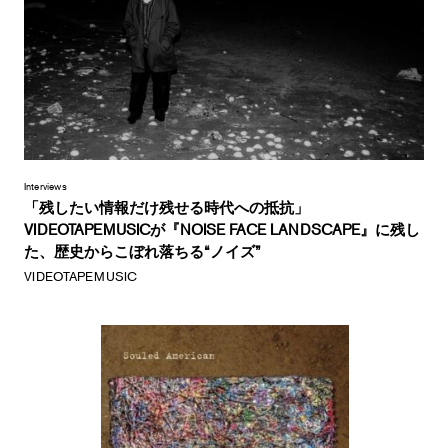
Interviews
「残したい情報だけ残せる時代への抵抗」
VIDEOTAPEMUSICが『NOISE FACE LANDSCAPE』に残し
た、歴史からこぼれ落ちる“ノイズ”
VIDEOTAPEMUSIC