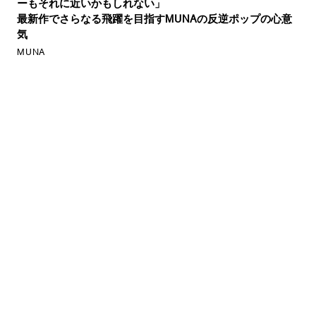
ーもそれに近いかもしれない」
最新作でさらなる飛躍を目指すMUNAの反逆ポップの心意
気
MUNA