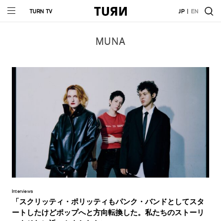
TURN TV
JP
EN
MUNA
Interviews
「スクリッティ・ポリッティもパンク・バンドとしてスタ
ートしたけどポップへと方向転換した。私たちのストーリ