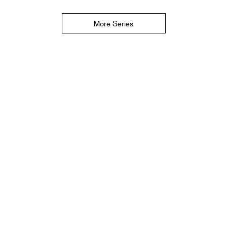
More Series