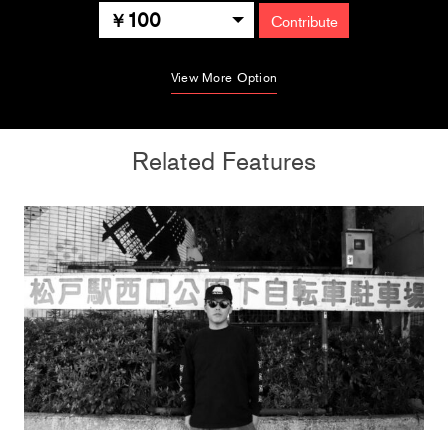
100
Contribute
View More Option
Related Features