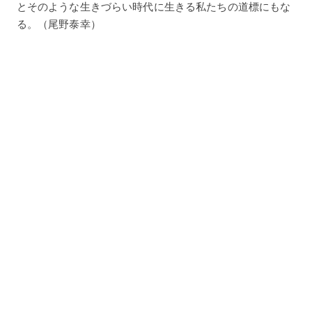
とそのような生きづらい時代に生きる私たちの道標にもな
る。（尾野泰幸）