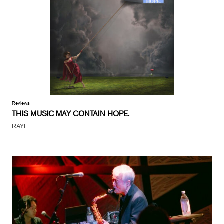
Reviews
THIS MUSIC MAY CONTAIN HOPE.
RAYE