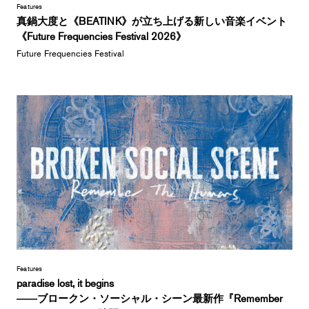
Features
真鍋大度と《BEATINK》が立ち上げる新しい音楽イベント
《Future Frequencies Festival 2026》
Future Frequencies Festival
Features
paradise lost, it begins
――ブロークン・ソーシャル・シーン最新作『Remember