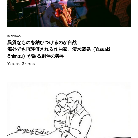
Interviews
異質なものを結びつけるのが自然
海外でも再評価される作曲家、清水靖晃（Yasuaki
Shimizu）が語る劇伴の美学
Yasuaki Shimizu