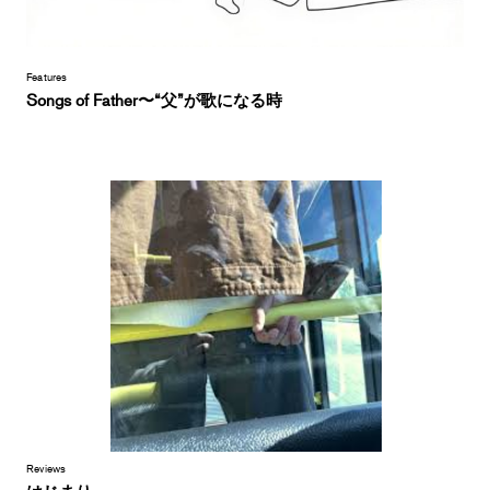
Features
Songs of Father〜“父”が歌になる時
Reviews