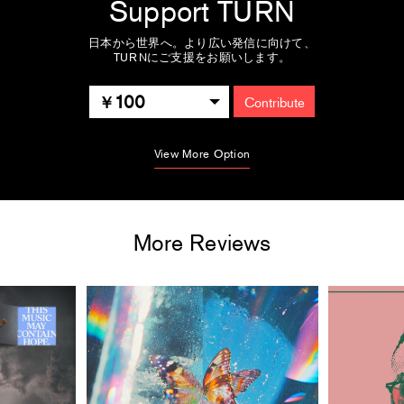
Support TURN
日本から世界へ。より広い発信に向けて、
TURNにご支援をお願いします。
100
Contribute
View More Option
More Reviews