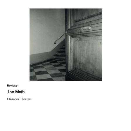
Reviews
The Moth
Cancer House