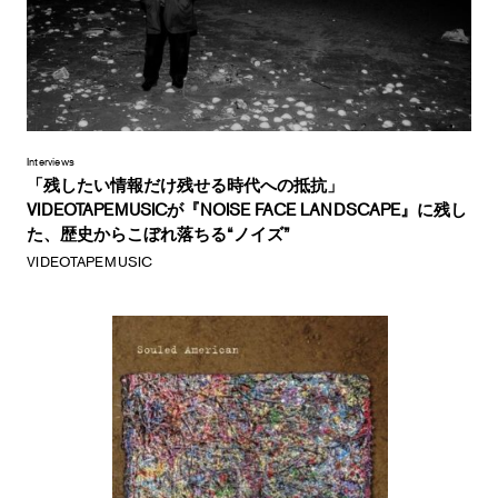
Interviews
「残したい情報だけ残せる時代への抵抗」
VIDEOTAPEMUSICが『NOISE FACE LANDSCAPE』に残し
た、歴史からこぼれ落ちる“ノイズ”
VIDEOTAPEMUSIC