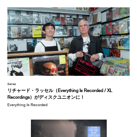
Series
リチャード・ラッセル（Everything Is Recorded / XL
Recordings）がディスクユニオンに！
Everything Is Recorded