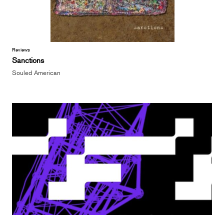
Reviews
Sanctions
Souled American