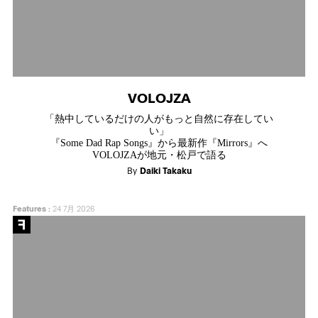
VOLOJZA
「熱中しているだけの人がもっと自然に存在してい
い」
『Some Dad Rap Songs』から最新作『Mirrors』へ
VOLOJZAが地元・松戸で語る
By
Daiki Takaku
Features
:
24 7月 2026