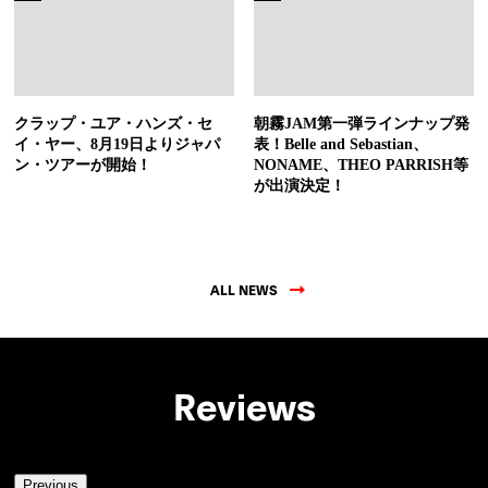
クラップ・ユア・ハンズ・セ
朝霧JAM第一弾ラインナップ発
イ・ヤー、8月19日よりジャパ
表！Belle and Sebastian、
ン・ツアーが開始！
NONAME、THEO PARRISH等
が出演決定！
ALL NEWS
Reviews
Previous