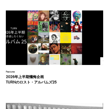
Features
2026年上半期懺悔企画
TURNのロスト・アルバムズ25