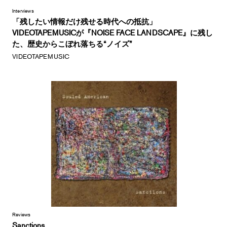
Interviews
「残したい情報だけ残せる時代への抵抗」
VIDEOTAPEMUSICが『NOISE FACE LANDSCAPE』に残し
た、歴史からこぼれ落ちる“ノイズ”
VIDEOTAPEMUSIC
Reviews
Sanctions