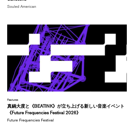
Souled American
Features
真鍋大度と《BEATINK》が立ち上げる新しい音楽イベント
《Future Frequencies Festival 2026》
Future Frequencies Festival