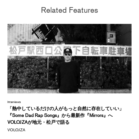
Related Features
Interviews
「熱中しているだけの人がもっと自然に存在していい」
『Some Dad Rap Songs』から最新作『Mirrors』へ
VOLOJZAが地元・松戸で語る
VOLOJZA