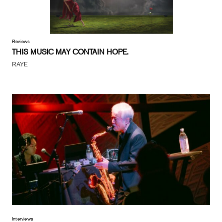
Reviews
THIS MUSIC MAY CONTAIN HOPE.
RAYE
Interviews