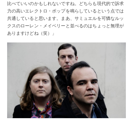
比べていいのかもしれないですね。どちらも現代的で訴求
力の高いエレクトロ・ポップを鳴らしているという点では
共通していると思います。まあ、サミュエルを可憐なルッ
クスのローレン・メイベリーと並べるのはちょっと無理が
ありますけどね（笑）」