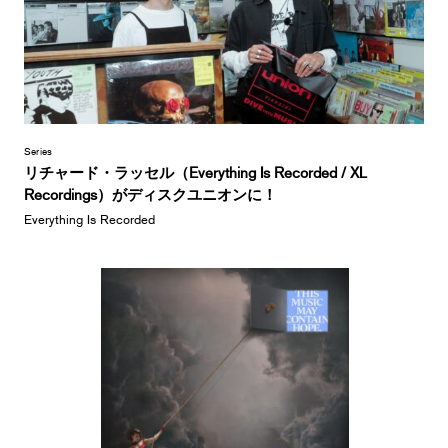
Series
リチャード・ラッセル（Everything Is Recorded / XL
Recordings）がディスクユニオンに！
Everything Is Recorded