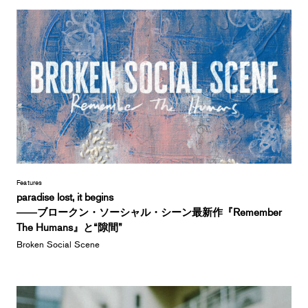
Features
paradise lost, it begins
――ブロークン・ソーシャル・シーン最新作『Remember
The Humans』と“隙間”
Broken Social Scene