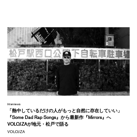
Interviews
「熱中しているだけの人がもっと自然に存在していい」
『Some Dad Rap Songs』から最新作『Mirrors』へ
VOLOJZAが地元・松戸で語る
VOLOJZA