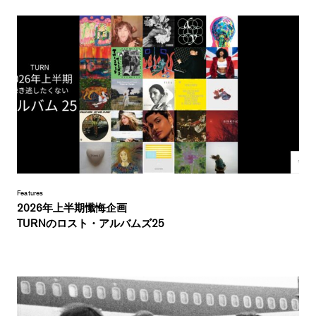
Features
2026年上半期懺悔企画
TURNのロスト・アルバムズ25