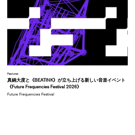
Features
真鍋大度と《BEATINK》が立ち上げる新しい音楽イベント
《Future Frequencies Festival 2026》
Future Frequencies Festival