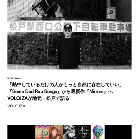
Interviews
「熱中しているだけの人がもっと自然に存在していい」
『Some Dad Rap Songs』から最新作『Mirrors』へ
VOLOJZAが地元・松戸で語る
VOLOJZA