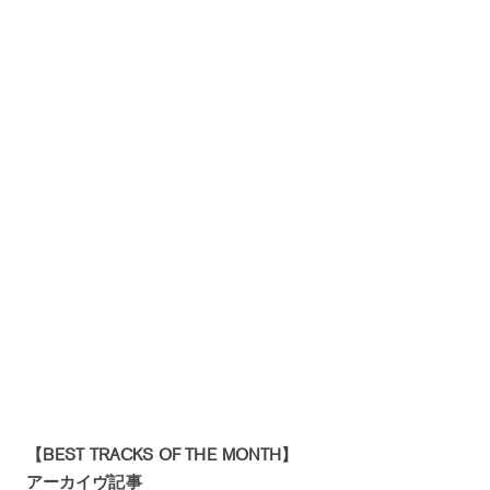
【BEST TRACKS OF THE MONTH】
アーカイヴ記事