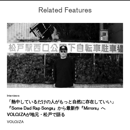
Related Features
Interviews
「熱中しているだけの人がもっと自然に存在していい」
『Some Dad Rap Songs』から最新作『Mirrors』へ
VOLOJZAが地元・松戸で語る
VOLOJZA