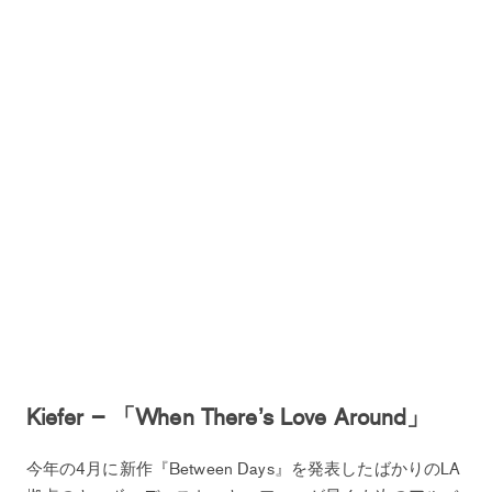
Kiefer – 「When There’s Love Around」
今年の4月に新作『Between Days』を発表したばかりのLA