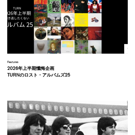
Features
2026年上半期懺悔企画
TURNのロスト・アルバムズ25