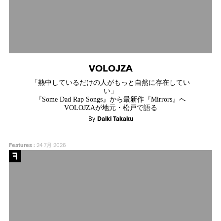
VOLOJZA
「熱中しているだけの人がもっと自然に存在してい
い」
『Some Dad Rap Songs』から最新作『Mirrors』へ
VOLOJZAが地元・松戸で語る
By
Daiki Takaku
Features
:
24 7月 2026