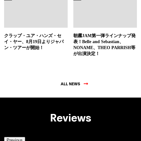
クラップ・ユア・ハンズ・セ
朝霧JAM第一弾ラインナップ発
イ・ヤー、8月19日よりジャパ
表！Belle and Sebastian、
ン・ツアーが開始！
NONAME、THEO PARRISH等
が出演決定！
ALL NEWS
Reviews
Previous