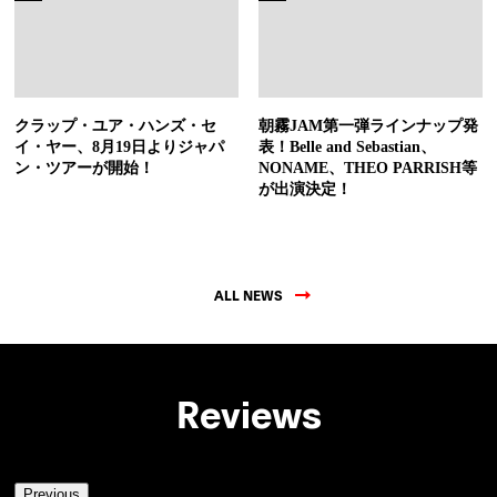
クラップ・ユア・ハンズ・セ
朝霧JAM第一弾ラインナップ発
イ・ヤー、8月19日よりジャパ
表！Belle and Sebastian、
ン・ツアーが開始！
NONAME、THEO PARRISH等
が出演決定！
ALL NEWS
Reviews
Previous