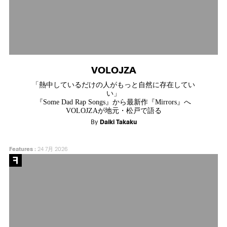
VOLOJZA
「熱中しているだけの人がもっと自然に存在してい
い」
『Some Dad Rap Songs』から最新作『Mirrors』へ
VOLOJZAが地元・松戸で語る
By
Daiki Takaku
Features
:
24 7月 2026