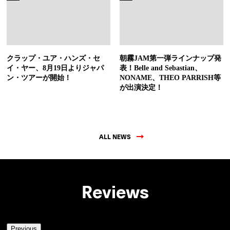
クラップ・ユア・ハンズ・セ
朝霧JAM第一弾ラインナップ発
イ・ヤー、8月19日よりジャパ
表！Belle and Sebastian、
ン・ツアーが開始！
NONAME、THEO PARRISH等
が出演決定！
ALL NEWS
Reviews
Previous