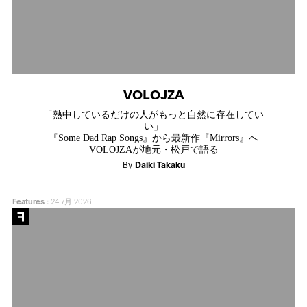
VOLOJZA
「熱中しているだけの人がもっと自然に存在してい
い」
『Some Dad Rap Songs』から最新作『Mirrors』へ
VOLOJZAが地元・松戸で語る
By
Daiki Takaku
Features
:
24 7月 2026