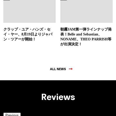
クラップ・ユア・ハンズ・セ
朝霧JAM第一弾ラインナップ発
イ・ヤー、8月19日よりジャパ
表！Belle and Sebastian、
ン・ツアーが開始！
NONAME、THEO PARRISH等
が出演決定！
ALL NEWS
Reviews
Previous