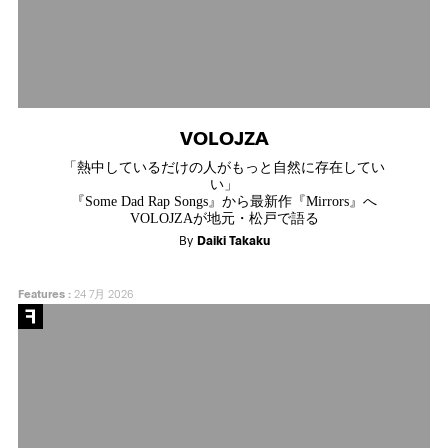
VOLOJZA
「熱中しているだけの人がもっと自然に存在してい
い」
『Some Dad Rap Songs』から最新作『Mirrors』へ
VOLOJZAが地元・松戸で語る
By
Daiki Takaku
Features
:
24 7月 2026