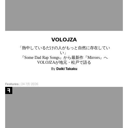
VOLOJZA
「熱中しているだけの人がもっと自然に存在してい
い」
『Some Dad Rap Songs』から最新作『Mirrors』へ
VOLOJZAが地元・松戸で語る
By
Daiki Takaku
Features
:
24 7月 2026