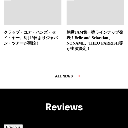
クラップ・ユア・ハンズ・セ
朝霧JAM第一弾ラインナップ発
イ・ヤー、8月19日よりジャパ
表！Belle and Sebastian、
ン・ツアーが開始！
NONAME、THEO PARRISH等
が出演決定！
ALL NEWS
Reviews
Previous