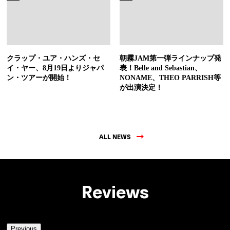
クラップ・ユア・ハンズ・セ
朝霧JAM第一弾ラインナップ発
イ・ヤー、8月19日よりジャパ
表！Belle and Sebastian、
ン・ツアーが開始！
NONAME、THEO PARRISH等
が出演決定！
ALL NEWS
Reviews
Previous