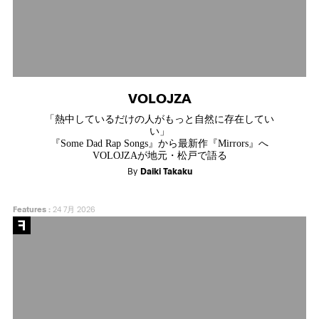
VOLOJZA
「熱中しているだけの人がもっと自然に存在してい
い」
『Some Dad Rap Songs』から最新作『Mirrors』へ
VOLOJZAが地元・松戸で語る
By
Daiki Takaku
Features
:
24 7月 2026