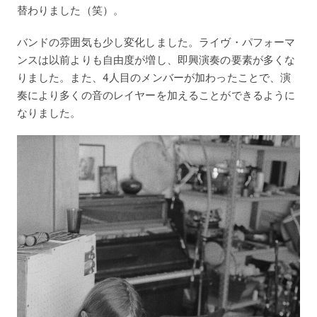
替わりました（笑）。
バンドの雰囲気も少し変化しました。ライヴ・パフォーマ
ンスは以前よりも自由度が増し、即興演奏の要素が多くな
りました。また、4人目のメンバーが加わったことで、演
奏により多くの音のレイヤーを加えることができるように
なりました。