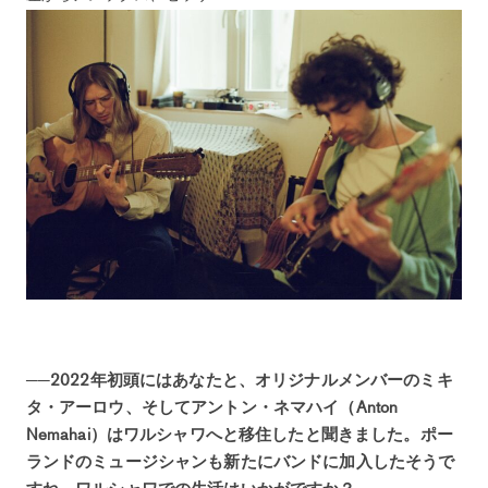
──2022年初頭にはあなたと、オリジナルメンバーのミキ
タ・アーロウ、そしてアントン・ネマハイ（Anton
Nemahai）はワルシャワへと移住したと聞きました。ポー
ランドのミュージシャンも新たにバンドに加入したそうで
すね。ワルシャワでの生活はいかがですか？