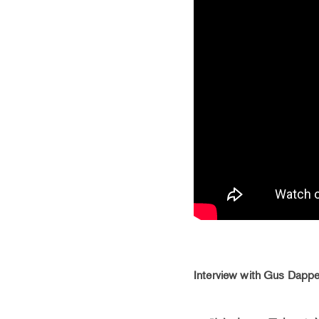
Interview with Gus Dappe