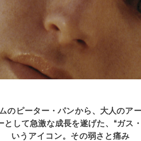
ムのピーター・パンから、大人のア
ーとして急激な成長を遂げた、“ガス・
いうアイコン。その弱さと痛み