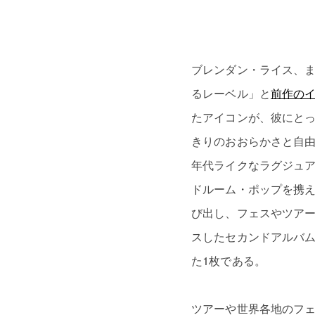
ブレンダン・ライス、
るレーベル」と
前作の
たアイコンが、彼にとっ
きりのおおらかさと自由
年代ライクなラグジュア
ドルーム・ポップを携
び出し、フェスやツア
スしたセカンドアルバム
た1枚である。
ツアーや世界各地のフェ