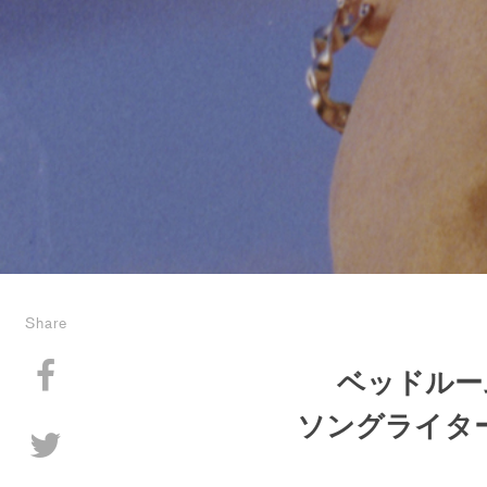
Share
ベッドルー
ソングライタ