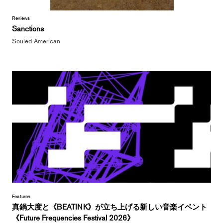
Reviews
Sanctions
Souled American
Features
真鍋大度と《BEATINK》が立ち上げる新しい音楽イベント
《Future Frequencies Festival 2026》