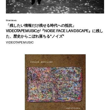
Interviews
「残したい情報だけ残せる時代への抵抗」
VIDEOTAPEMUSICが『NOISE FACE LANDSCAPE』に残し
た、歴史からこぼれ落ちる“ノイズ”
VIDEOTAPEMUSIC