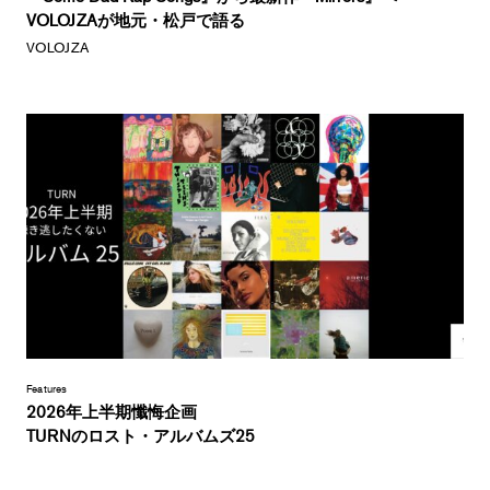
VOLOJZAが地元・松戸で語る
VOLOJZA
Features
2026年上半期懺悔企画
TURNのロスト・アルバムズ25