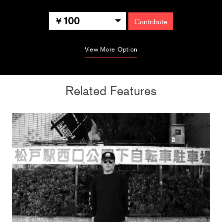
100
Contribute
View More Option
Related Features