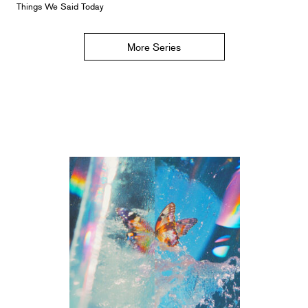
Things We Said Today
More Series