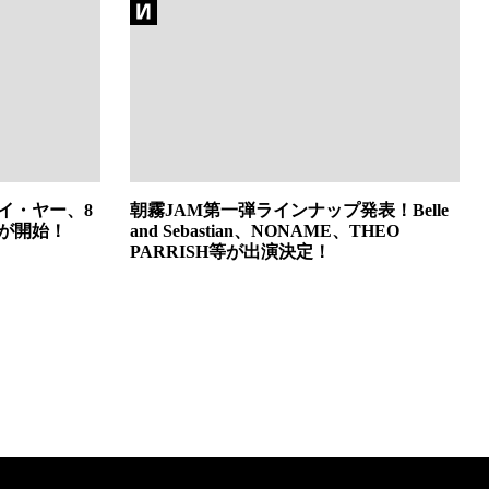
イ・ヤー、8
朝霧JAM第一弾ラインナップ発表！Belle
ーが開始！
and Sebastian、NONAME、THEO
PARRISH等が出演決定！