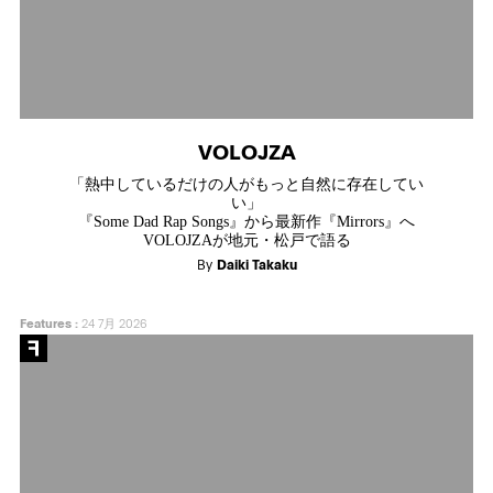
VOLOJZA
「熱中しているだけの人がもっと自然に存在してい
い」
『Some Dad Rap Songs』から最新作『Mirrors』へ
VOLOJZAが地元・松戸で語る
By
Daiki Takaku
Features
:
24 7月 2026