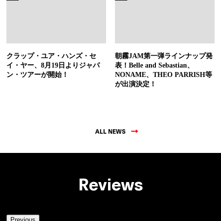
クラップ・ユア・ハンズ・セ
朝霧JAM第一弾ラインナップ発
イ・ヤー、8月19日よりジャパ
表！Belle and Sebastian、
ン・ツアーが開始！
NONAME、THEO PARRISH等
が出演決定！
ALL NEWS
Reviews
Previous