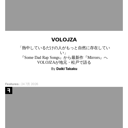
VOLOJZA
「熱中しているだけの人がもっと自然に存在してい
い」
『Some Dad Rap Songs』から最新作『Mirrors』へ
VOLOJZAが地元・松戸で語る
By
Daiki Takaku
Features
:
24 7月 2026