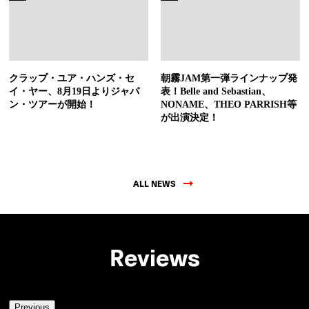
クラップ・ユア・ハンズ・セ
朝霧JAM第一弾ラインナップ発
イ・ヤー、8月19日よりジャパ
表！Belle and Sebastian、
ン・ツアーが開始！
NONAME、THEO PARRISH等
が出演決定！
ALL NEWS
Reviews
Previous