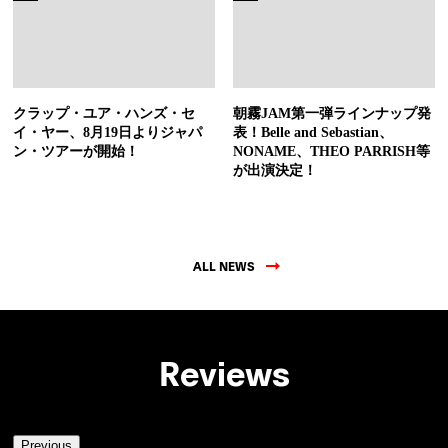
クラップ・ユア・ハンズ・セ
朝霧JAM第一弾ラインナップ発
イ・ヤー、8月19日よりジャパ
表！Belle and Sebastian、
ン・ツアーが開始！
NONAME、THEO PARRISH等
が出演決定！
ALL NEWS
Reviews
Previous