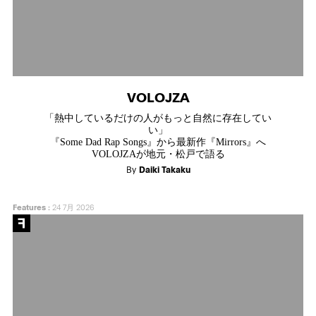
VOLOJZA
「熱中しているだけの人がもっと自然に存在してい
い」
『Some Dad Rap Songs』から最新作『Mirrors』へ
VOLOJZAが地元・松戸で語る
By
Daiki Takaku
Features
:
24 7月 2026