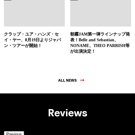
クラップ・ユア・ハンズ・セ
朝霧JAM第一弾ラインナップ発
イ・ヤー、8月19日よりジャパ
表！Belle and Sebastian、
ン・ツアーが開始！
NONAME、THEO PARRISH等
が出演決定！
ALL NEWS
Reviews
Previous