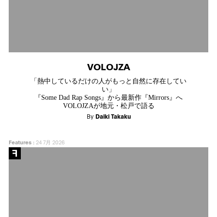
VOLOJZA
「熱中しているだけの人がもっと自然に存在してい
い」
『Some Dad Rap Songs』から最新作『Mirrors』へ
VOLOJZAが地元・松戸で語る
By
Daiki Takaku
Features
:
24 7月 2026