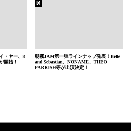
イ・ヤー、8
朝霧JAM第一弾ラインナップ発表！Belle
ーが開始！
and Sebastian、NONAME、THEO
PARRISH等が出演決定！