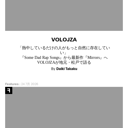
VOLOJZA
「熱中しているだけの人がもっと自然に存在してい
い」
『Some Dad Rap Songs』から最新作『Mirrors』へ
VOLOJZAが地元・松戸で語る
By
Daiki Takaku
Features
:
24 7月 2026