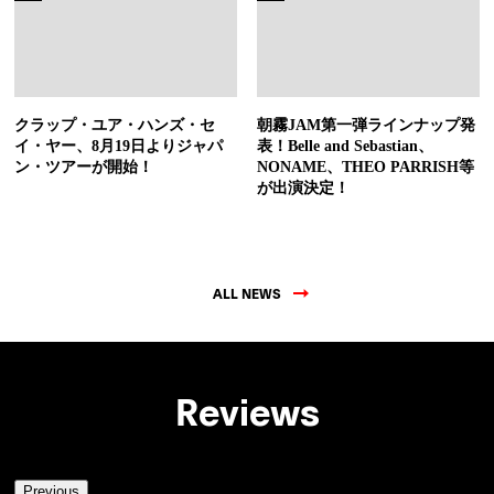
クラップ・ユア・ハンズ・セ
朝霧JAM第一弾ラインナップ発
イ・ヤー、8月19日よりジャパ
表！Belle and Sebastian、
ン・ツアーが開始！
NONAME、THEO PARRISH等
が出演決定！
ALL NEWS
Reviews
Previous