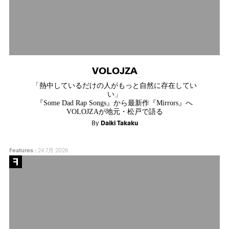
VOLOJZA
「熱中しているだけの人がもっと自然に存在してい
い」
『Some Dad Rap Songs』から最新作『Mirrors』へ
VOLOJZAが地元・松戸で語る
By
Daiki Takaku
Features
:
24 7月 2026