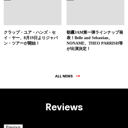
クラップ・ユア・ハンズ・セ
朝霧JAM第一弾ラインナップ発
イ・ヤー、8月19日よりジャパ
表！Belle and Sebastian、
ン・ツアーが開始！
NONAME、THEO PARRISH等
が出演決定！
ALL NEWS
Reviews
Previous