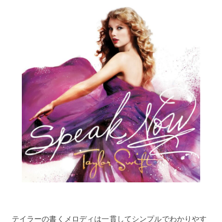
テイラーの書くメロディは一貫してシンプルでわかりやす