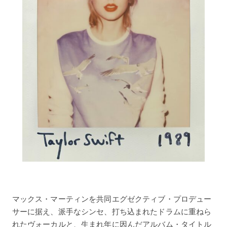
マックス・マーティンを共同エグゼクティブ・プロデュー
サーに据え、派手なシンセ、打ち込まれたドラムに重ねら
れたヴォーカルと、生まれ年に因んだアルバム・タイトル