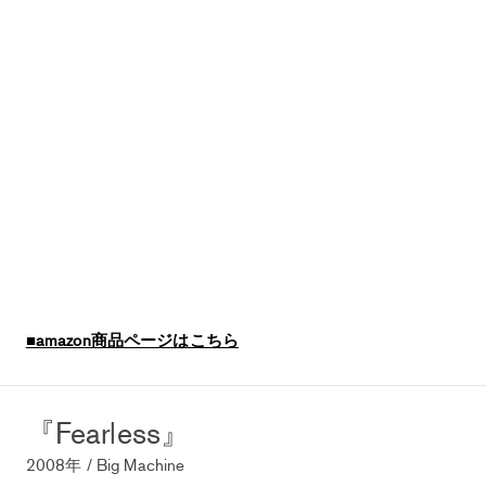
■amazon商品ページはこちら
『Fearless』
2008年 / Big Machine