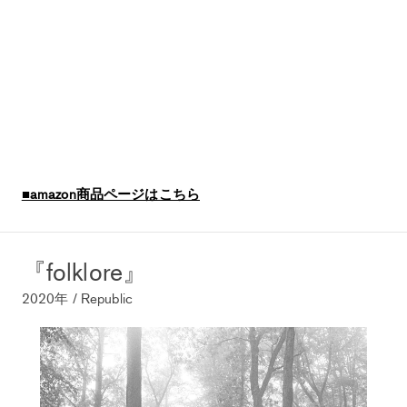
■amazon商品ページはこちら
『folklore』
2020年 / Republic