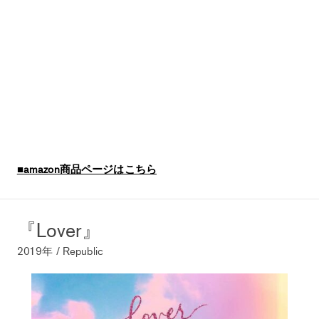
■amazon商品ページはこちら
『Lover』
2019年 / Republic