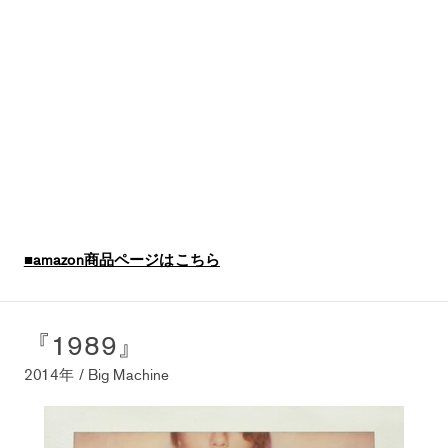
■amazon商品ページはこちら
『1989』
2014年 / Big Machine