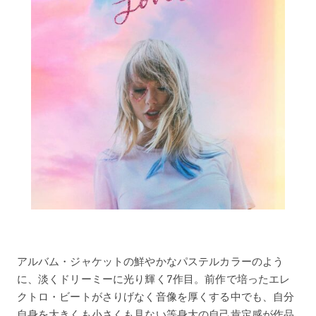
アルバム・ジャケットの鮮やかなパステルカラーのよう
に、淡くドリーミーに光り輝く7作目。前作で培ったエレ
クトロ・ビートがさりげなく音像を厚くする中でも、自分
自身を大きくも小さくも見ない等身大の自己肯定感が作品