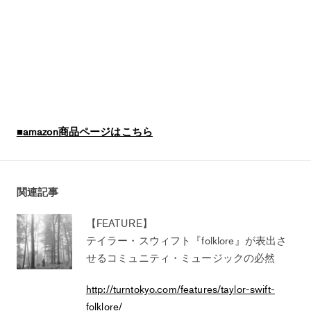
■amazon商品ページはこちら
関連記事
【FEATURE】
テイラー・スウィフト『folklore』が表出さ
せるコミュニティ・ミュージックの必然
http://turntokyo.com/features/taylor-swift-
folklore/