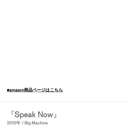
■amazon商品ページはこちら
『Speak Now』
2010年 / Big Machine