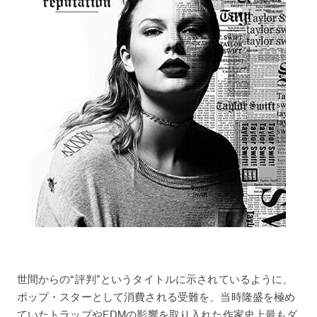
世間からの“評判”というタイトルに示されているように、
ポップ・スターとして消費される受難を、当時隆盛を極め
ていたトラップやEDMの影響を取り入れた作家史上最もダ