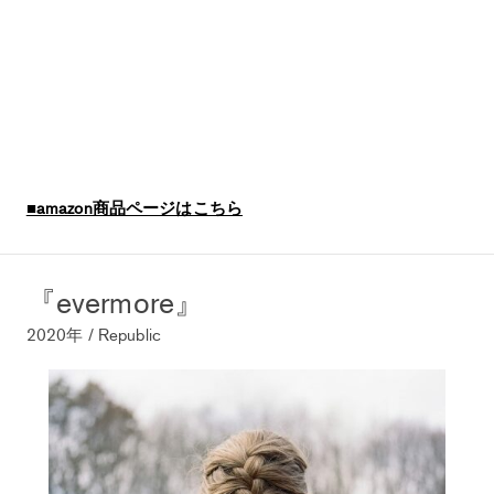
■amazon商品ページはこちら
『evermore』
2020年 / Republic