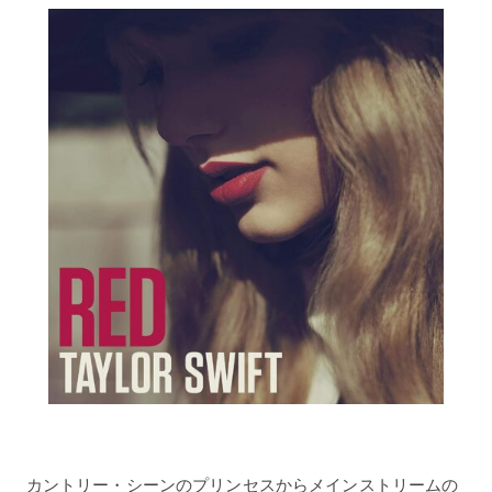
カントリー・シーンのプリンセスからメインストリームの