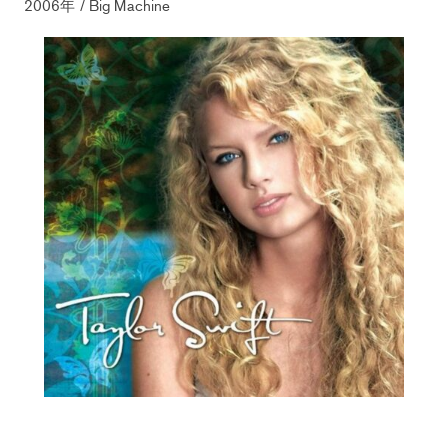
2006年 / Big Machine