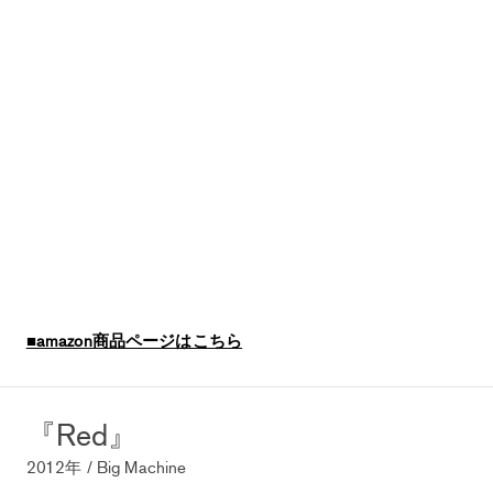
■amazon商品ページはこちら
『Red』
2012年 / Big Machine