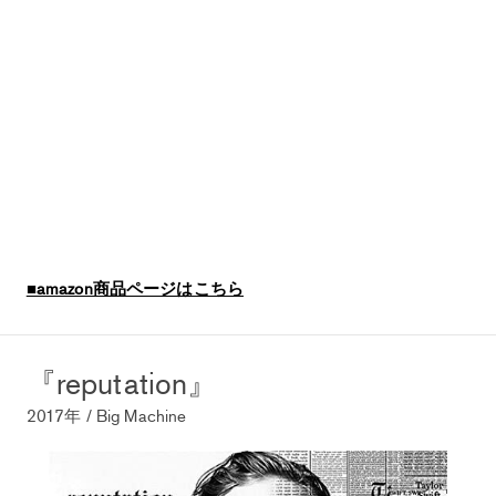
■amazon商品ページはこちら
『reputation』
2017年 / Big Machine