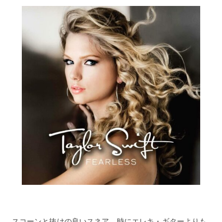
スコーンと抜けの良いスネア、時にエレキ・ギターよりも