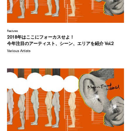
Features
2018年はここにフォーカスせよ！
今年注目のアーティスト、シーン、エリアを紹介 Vol.2
Various Artists