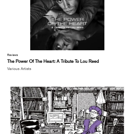
Reviews
The Power Of The Heart: A Tribute To Lou Reed
Various Artists