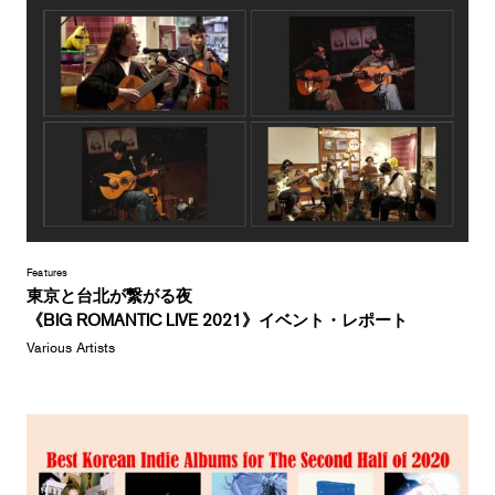
Features
東京と台北が繋がる夜
《BIG ROMANTIC LIVE 2021》イベント・レポート
Various Artists