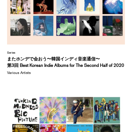
Series
またホンデで会おう〜韓国インディ音楽通信〜
第3回 Best Korean Indie Albums for The Second Half of 2020
Various Artists