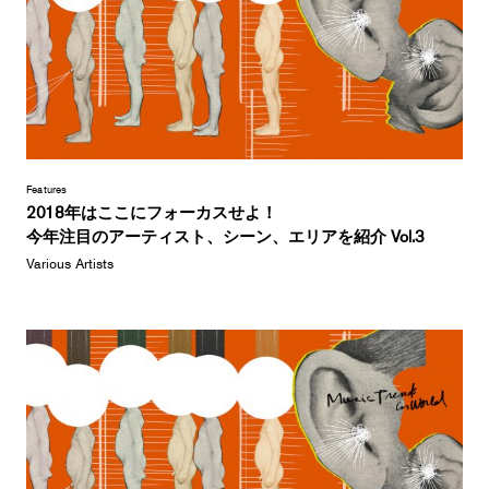
Features
2018年はここにフォーカスせよ！
今年注目のアーティスト、シーン、エリアを紹介 Vol.3
Various Artists