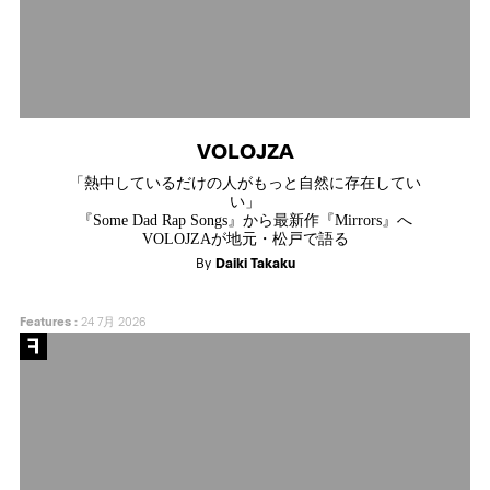
VOLOJZA
「熱中しているだけの人がもっと自然に存在してい
い」
『Some Dad Rap Songs』から最新作『Mirrors』へ
VOLOJZAが地元・松戸で語る
By
Daiki Takaku
Features
:
24 7月 2026