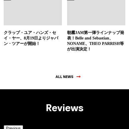
クラップ・ユア・ハンズ・セ
朝霧JAM第一弾ラインナップ発
イ・ヤー、8月19日よりジャパ
表！Belle and Sebastian、
ン・ツアーが開始！
NONAME、THEO PARRISH等
が出演決定！
ALL NEWS
Reviews
Previous