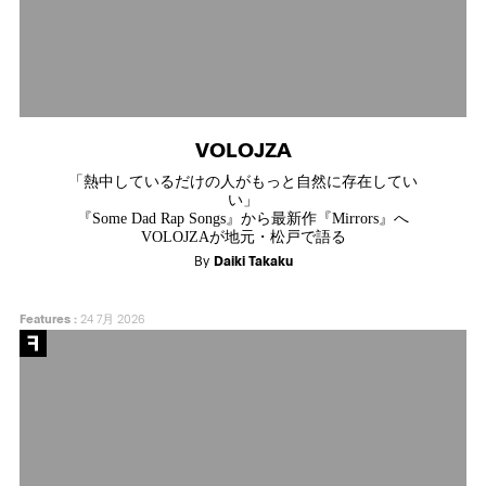
VOLOJZA
「熱中しているだけの人がもっと自然に存在してい
い」
『Some Dad Rap Songs』から最新作『Mirrors』へ
VOLOJZAが地元・松戸で語る
By
Daiki Takaku
Features
:
24 7月 2026