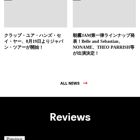
クラップ・ユア・ハンズ・セ
朝霧JAM第一弾ラインナップ発
イ・ヤー、8月19日よりジャパ
表！Belle and Sebastian、
ン・ツアーが開始！
NONAME、THEO PARRISH等
が出演決定！
ALL NEWS
Reviews
Previous