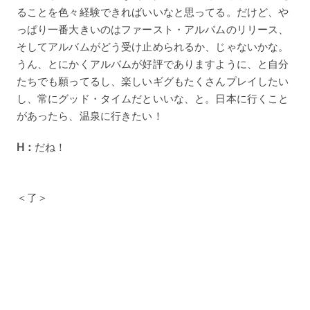
ることを色々経験できればいいなと思ってる。だけど、や
っぱり一番大きいのはファースト・アルバムのリリース、
そしてアルバムがどう受け止められるか、じゃないかな。
うん、とにかくアルバムが好評でありますように、と自分
たちでも願ってるし、楽しいギグもたくさんプレイしたい
し、常にグッド・タイムだといいな、と。日本に行くこと
があったら、温泉に行きたい！
H：
だね！
＜了＞