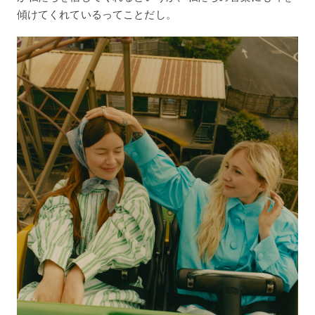
傾けてくれているってことだし。