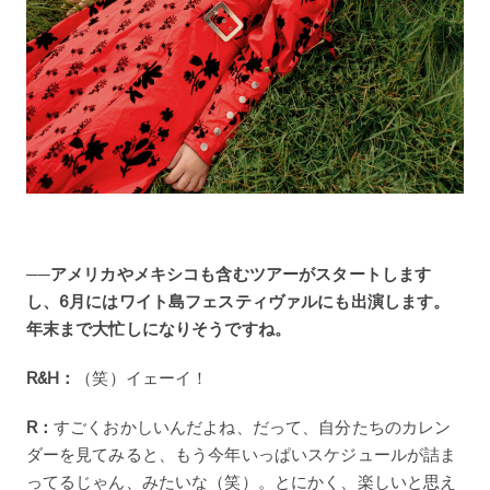
──アメリカやメキシコも含むツアーがスタートします
し、6月にはワイト島フェスティヴァルにも出演します。
年末まで大忙しになりそうですね。
R&H：
（笑）イェーイ！
R：
すごくおかしいんだよね、だって、自分たちのカレン
ダーを見てみると、もう今年いっぱいスケジュールが詰ま
ってるじゃん、みたいな（笑）。とにかく、楽しいと思え