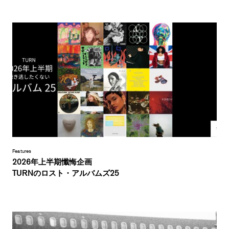
Features
2026年上半期懺悔企画
TURNのロスト・アルバムズ25