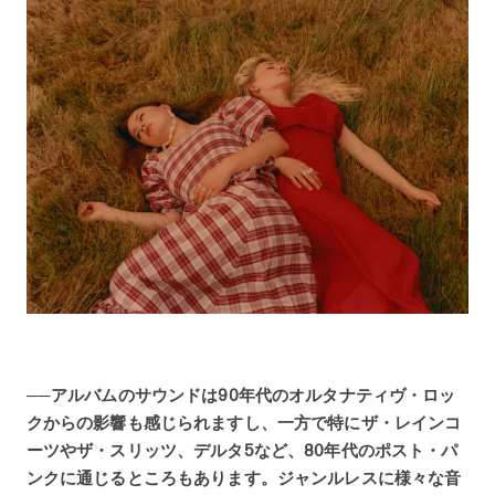
──アルバムのサウンドは90年代のオルタナティヴ・ロッ
クからの影響も感じられますし、一方で特にザ・レインコ
ーツやザ・スリッツ、デルタ5など、80年代のポスト・パ
ンクに通じるところもあります。ジャンルレスに様々な音