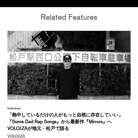
Related Features
Interviews
「熱中しているだけの人がもっと自然に存在していい」
『Some Dad Rap Songs』から最新作『Mirrors』へ
VOLOJZAが地元・松戸で語る
VOLOJZA