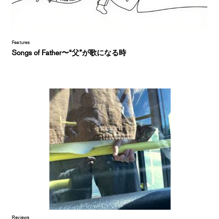
Features
Songs of Father〜“父”が歌になる時
Reviews