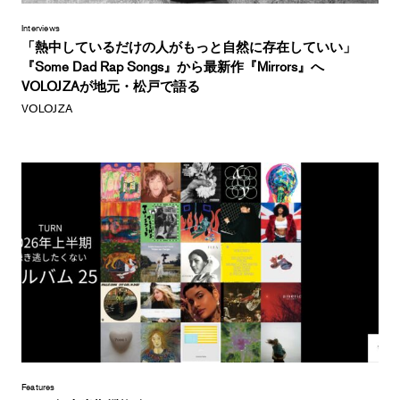
Interviews
「熱中しているだけの人がもっと自然に存在していい」
『Some Dad Rap Songs』から最新作『Mirrors』へ
VOLOJZAが地元・松戸で語る
VOLOJZA
Features