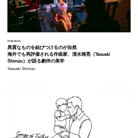
Interviews
異質なものを結びつけるのが自然
海外でも再評価される作曲家、清水靖晃（Yasuaki
Shimizu）が語る劇伴の美学
Yasuaki Shimizu