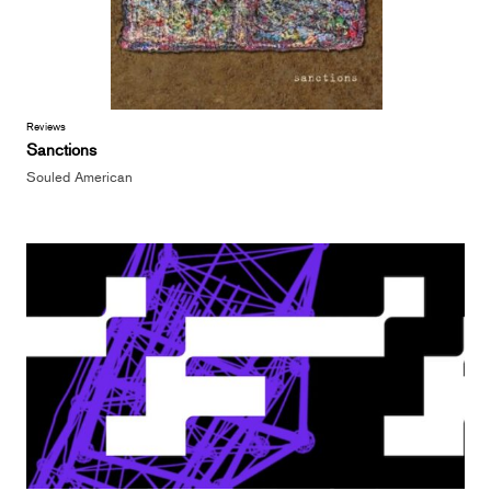
Reviews
Sanctions
Souled American