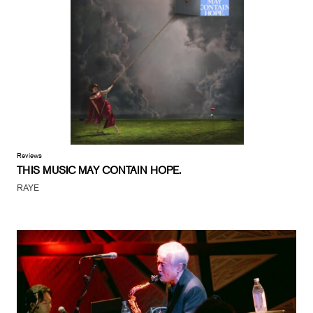
Reviews
THIS MUSIC MAY CONTAIN HOPE.
RAYE