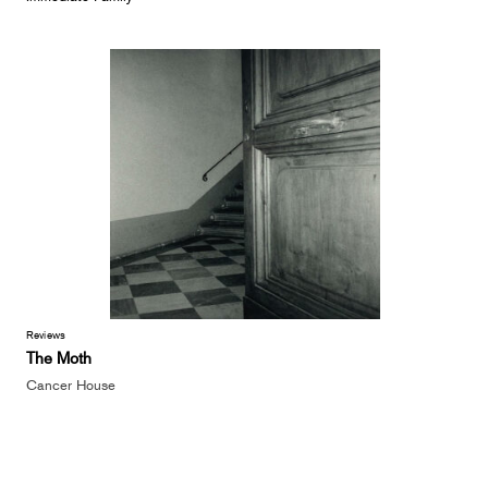
Reviews
The Moth
Cancer House