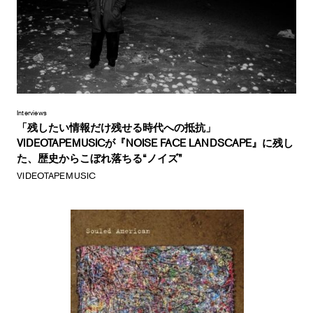
Interviews
「残したい情報だけ残せる時代への抵抗」
VIDEOTAPEMUSICが『NOISE FACE LANDSCAPE』に残し
た、歴史からこぼれ落ちる“ノイズ”
VIDEOTAPEMUSIC