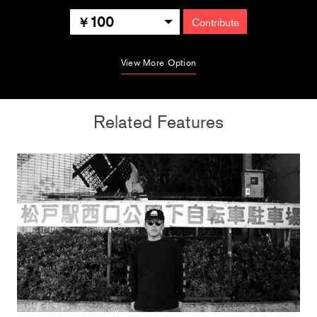
100
Contribute
View More Option
Related Features