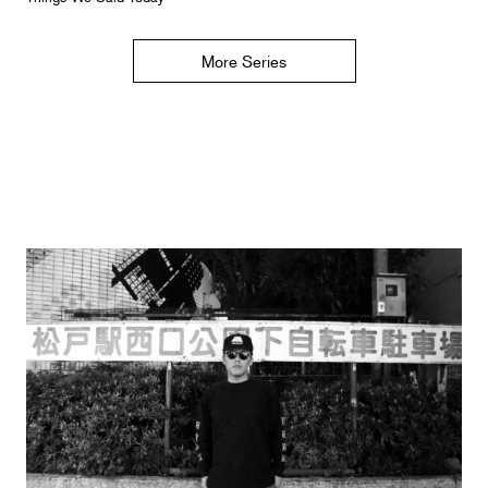
More Series