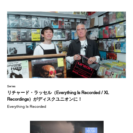
Series
リチャード・ラッセル（Everything Is Recorded / XL
Recordings）がディスクユニオンに！
Everything Is Recorded