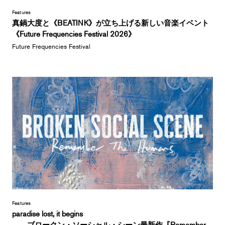
Features
真鍋大度と《BEATINK》が立ち上げる新しい音楽イベント
《Future Frequencies Festival 2026》
Future Frequencies Festival
Features
paradise lost, it begins
――ブロークン・ソーシャル・シーン最新作『Remember