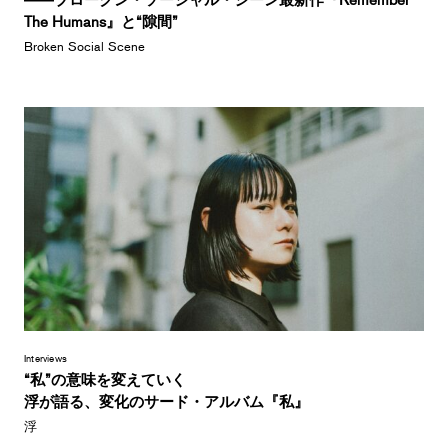
The Humans』と“隙間”
Broken Social Scene
Interviews
“私”の意味を変えていく
浮が語る、変化のサード・アルバム『私』
浮