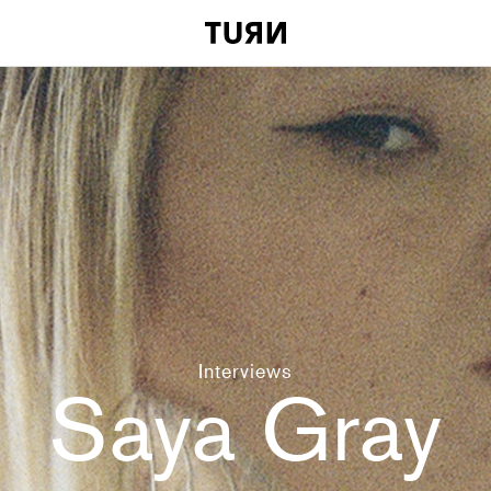
Interviews
Saya Gray