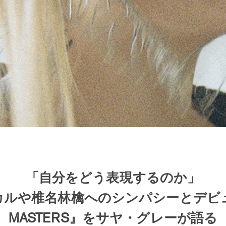
「自分をどう表現するのか」
カルや椎名林檎へのシンパシーとデビュ
MASTERS』をサヤ・グレーが語る