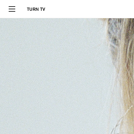
TURN TV