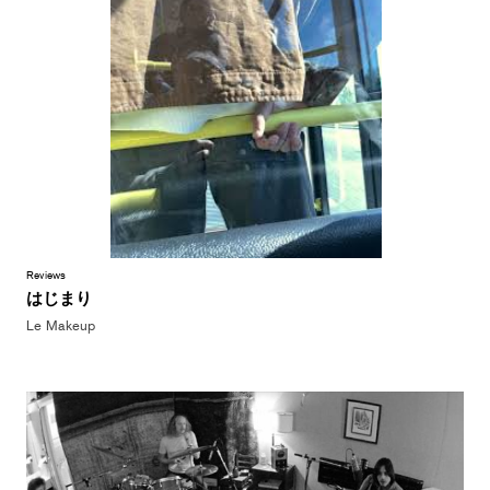
Reviews
はじまり
Le Makeup