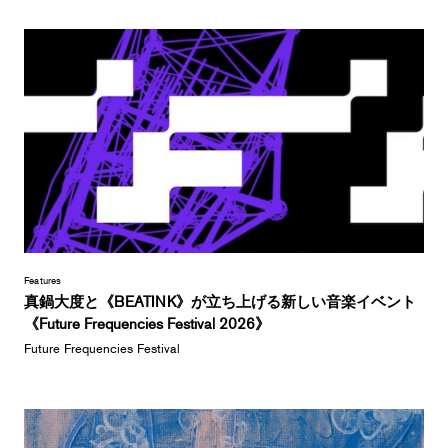
Features
真鍋大度と《BEATINK》が立ち上げる新しい音楽イベント
《Future Frequencies Festival 2026》
Future Frequencies Festival