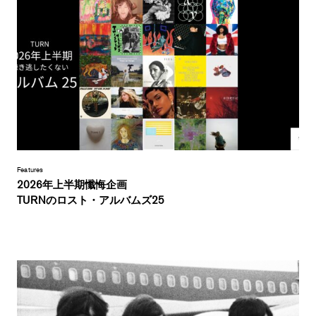
Features
2026年上半期懺悔企画
TURNのロスト・アルバムズ25