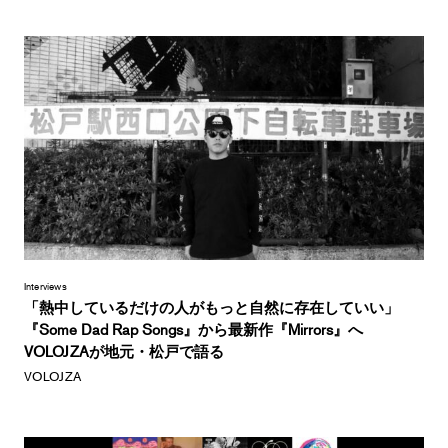
Interviews
「熱中しているだけの人がもっと自然に存在していい」
『Some Dad Rap Songs』から最新作『Mirrors』へ
VOLOJZAが地元・松戸で語る
VOLOJZA