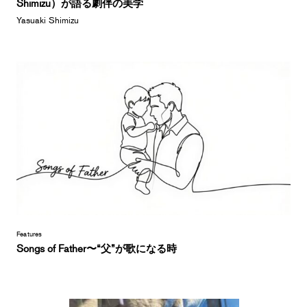
Shimizu）が語る劇伴の美学
Yasuaki Shimizu
Features
Songs of Father〜“父”が歌になる時