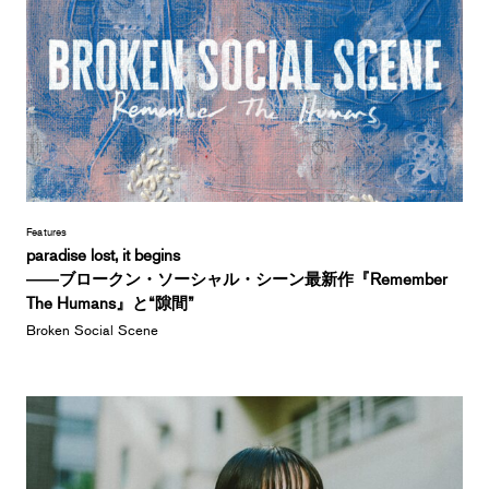
Features
paradise lost, it begins
――ブロークン・ソーシャル・シーン最新作『Remember
The Humans』と“隙間”
Broken Social Scene