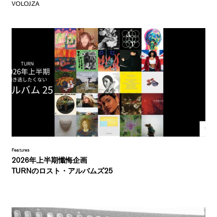
VOLOJZA
Features
2026年上半期懺悔企画
TURNのロスト・アルバムズ25