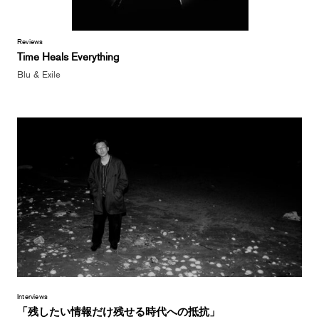
Reviews
Time Heals Everything
Blu & Exile
Interviews
「残したい情報だけ残せる時代への抵抗」