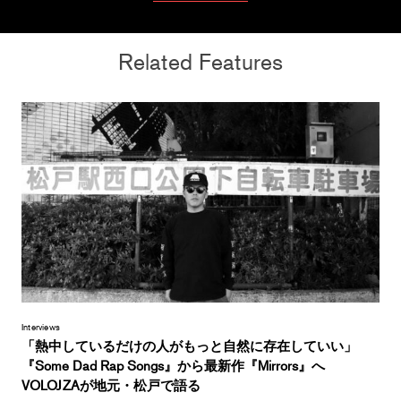
Related Features
Interviews
「熱中しているだけの人がもっと自然に存在していい」
『Some Dad Rap Songs』から最新作『Mirrors』へ
VOLOJZAが地元・松戸で語る