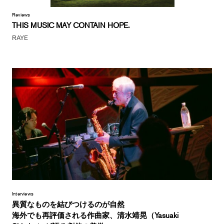
Reviews
THIS MUSIC MAY CONTAIN HOPE.
RAYE
Interviews
異質なものを結びつけるのが自然
海外でも再評価される作曲家、清水靖晃（Yasuaki