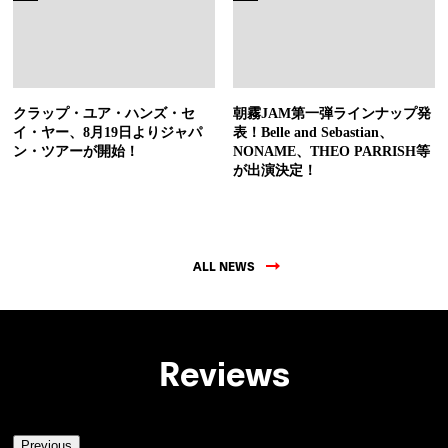
クラップ・ユア・ハンズ・セ
朝霧JAM第一弾ラインナップ発
イ・ヤー、8月19日よりジャパ
表！Belle and Sebastian、
ン・ツアーが開始！
NONAME、THEO PARRISH等
が出演決定！
ALL NEWS
Reviews
Previous