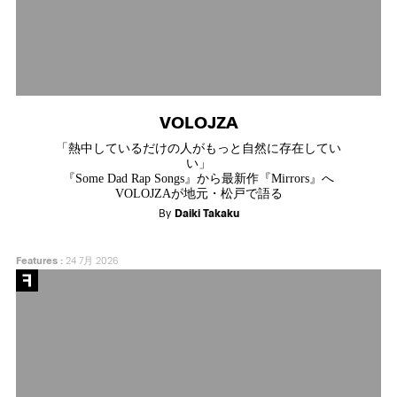
VOLOJZA
「熱中しているだけの人がもっと自然に存在してい
い」
『Some Dad Rap Songs』から最新作『Mirrors』へ
VOLOJZAが地元・松戸で語る
By
Daiki Takaku
Features
:
24 7月 2026