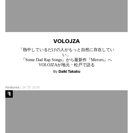
VOLOJZA
「熱中しているだけの人がもっと自然に存在してい
い」
『Some Dad Rap Songs』から最新作『Mirrors』へ
VOLOJZAが地元・松戸で語る
By
Daiki Takaku
Features
:
24 7月 2026