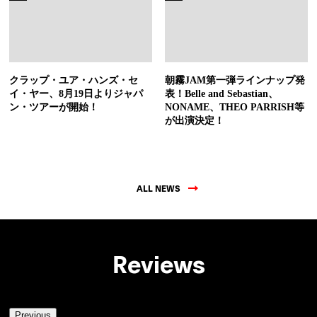
クラップ・ユア・ハンズ・セ
朝霧JAM第一弾ラインナップ発
イ・ヤー、8月19日よりジャパ
表！Belle and Sebastian、
ン・ツアーが開始！
NONAME、THEO PARRISH等
が出演決定！
ALL NEWS
Reviews
Previous