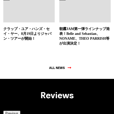
クラップ・ユア・ハンズ・セ
朝霧JAM第一弾ラインナップ発
イ・ヤー、8月19日よりジャパ
表！Belle and Sebastian、
ン・ツアーが開始！
NONAME、THEO PARRISH等
が出演決定！
ALL NEWS
Reviews
Previous