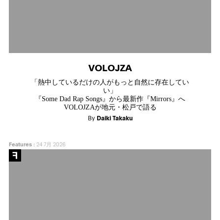
VOLOJZA
「熱中しているだけの人がもっと自然に存在してい
い」
『Some Dad Rap Songs』から最新作『Mirrors』へ
VOLOJZAが地元・松戸で語る
By
Daiki Takaku
Features
:
24 7月 2026