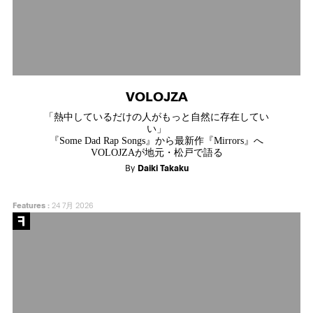
VOLOJZA
「熱中しているだけの人がもっと自然に存在してい
い」
『Some Dad Rap Songs』から最新作『Mirrors』へ
VOLOJZAが地元・松戸で語る
By
Daiki Takaku
Features
:
24 7月 2026