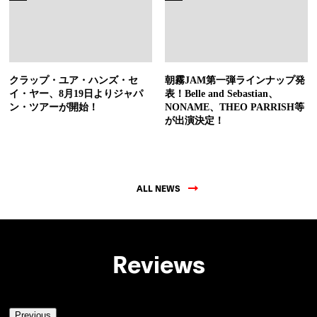
クラップ・ユア・ハンズ・セ
朝霧JAM第一弾ラインナップ発
イ・ヤー、8月19日よりジャパ
表！Belle and Sebastian、
ン・ツアーが開始！
NONAME、THEO PARRISH等
が出演決定！
ALL NEWS
Reviews
Previous