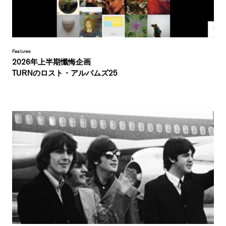
Features
2026年上半期懺悔企画
TURNのロスト・アルバムズ25