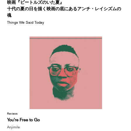
映画『ビートルズのいた夏』
十代の夏の日を描く映画の底にあるアンチ・レイシズムの
魂
Things We Said Today
Reviews
You’re Free to Go
Anjimile