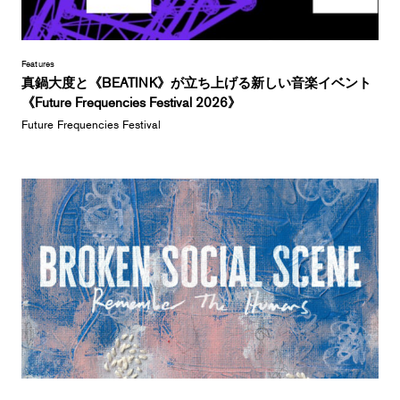
Features
真鍋大度と《BEATINK》が立ち上げる新しい音楽イベント
《Future Frequencies Festival 2026》
Future Frequencies Festival