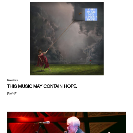
Reviews
THIS MUSIC MAY CONTAIN HOPE.
RAYE