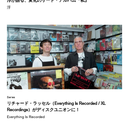
浮
Series
リチャード・ラッセル（Everything Is Recorded / XL
Recordings）がディスクユニオンに！
Everything Is Recorded