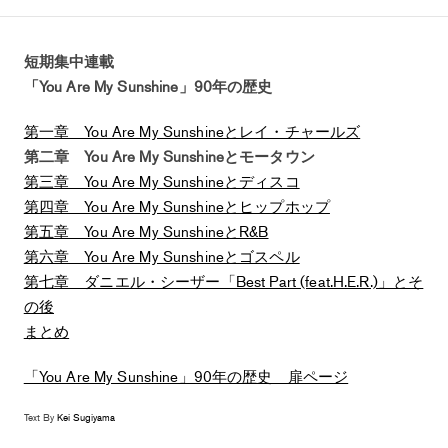
短期集中連載
「You Are My Sunshine」90年の歴史
第一章 You Are My Sunshineとレイ・チャールズ
第二章 You Are My Sunshineとモータウン
第三章 You Are My Sunshineとディスコ
第四章 You Are My Sunshineとヒップホップ
第五章 You Are My SunshineとR&B
第六章 You Are My Sunshineとゴスペル
第七章 ダニエル・シーザー「Best Part (feat.H.E.R.)」とそ
の後
まとめ
「You Are My Sunshine」90年の歴史 扉ページ
Text By
Kei Sugiyama