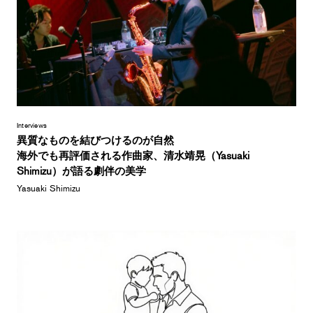
Interviews
異質なものを結びつけるのが自然
海外でも再評価される作曲家、清水靖晃（Yasuaki
Shimizu）が語る劇伴の美学
Yasuaki Shimizu