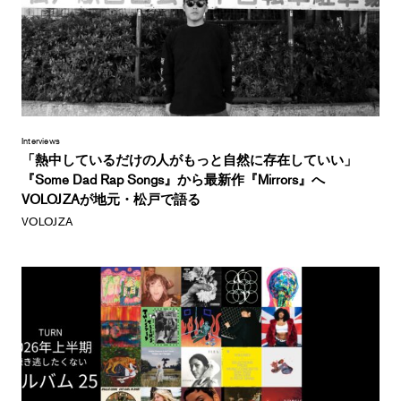
Interviews
「熱中しているだけの人がもっと自然に存在していい」
『Some Dad Rap Songs』から最新作『Mirrors』へ
VOLOJZAが地元・松戸で語る
VOLOJZA