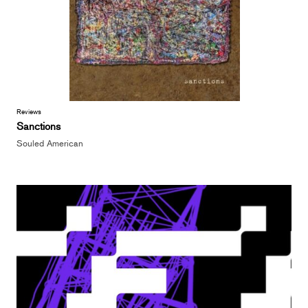
Reviews
Sanctions
Souled American