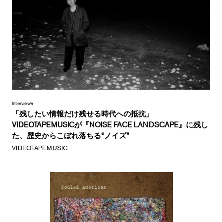
Interviews
「残したい情報だけ残せる時代への抵抗」
VIDEOTAPEMUSICが『NOISE FACE LANDSCAPE』に残し
た、歴史からこぼれ落ちる“ノイズ”
VIDEOTAPEMUSIC