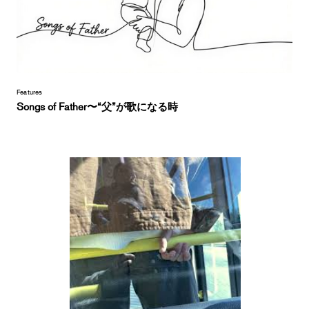
Features
Songs of Father〜“父”が歌になる時