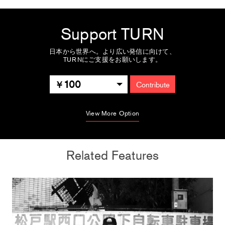
Support TURN
日本から世界へ。より広い発信に向けて、
TURNにご支援をお願いします。
100
Contribute
View More Option
Related Features