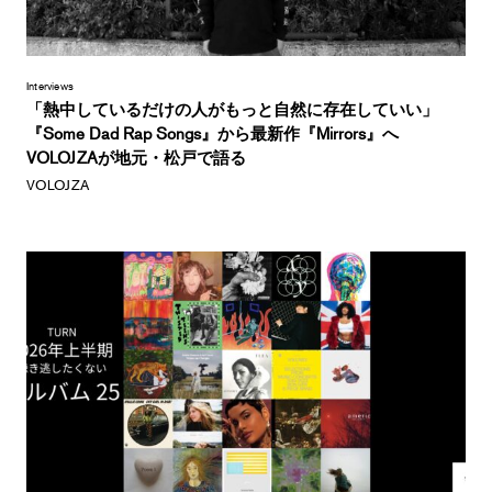
Interviews
「熱中しているだけの人がもっと自然に存在していい」
『Some Dad Rap Songs』から最新作『Mirrors』へ
VOLOJZAが地元・松戸で語る
VOLOJZA