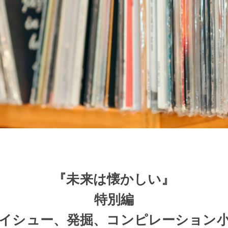
『未来は懐かしい』
特別編
イシュー、発掘、コンピレーション