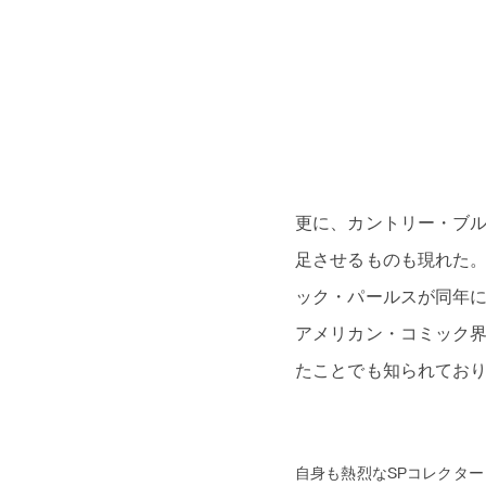
更に、カントリー・ブ
足させるものも現れた。代
ック・パールスが同年に設
アメリカン・コミック
たことでも知られてお
自身も熱烈なSPコレクター