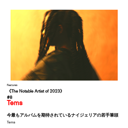
Features
《The Notable Artist of 2023》
#8
Tems
今最もアルバムを期待されているナイジェリアの若手筆頭
Tems