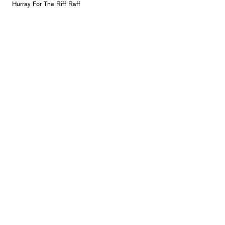
Hurray For The Riff Raff