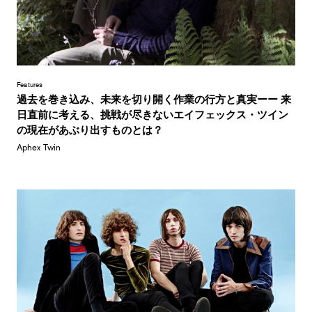
Features
過去を巻き込み、未来を切り開く作業の行方と真実ーー 来
日直前に考える、挑戦が尽きないエイフェックス・ツイン
の現在があぶり出すものとは？
Aphex Twin