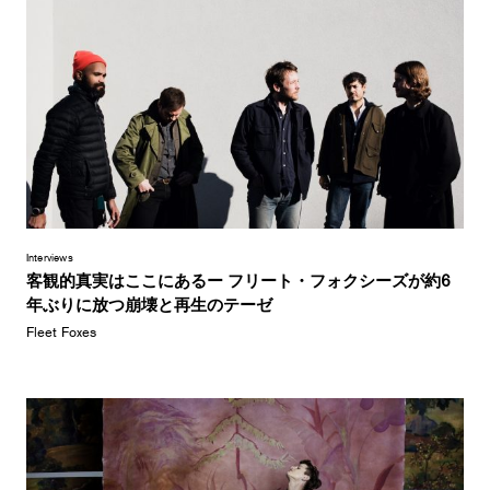
Interviews
客観的真実はここにあるー フリート・フォクシーズが約6
年ぶりに放つ崩壊と再生のテーゼ
Fleet Foxes