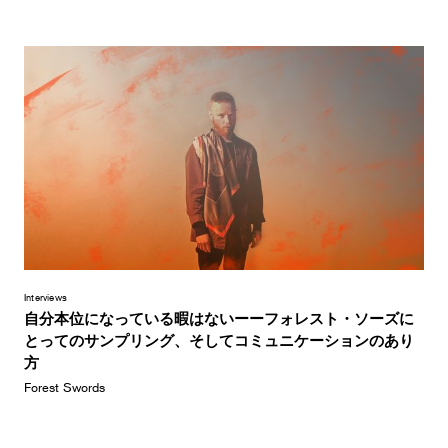
Interviews
自分本位になっている暇はないーーフォレスト・ソーズに
とってのサンプリング、そしてコミュニケーションのあり
方
Forest Swords