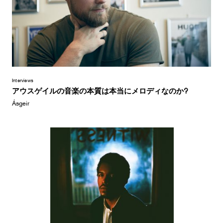
Interviews
アウスゲイルの音楽の本質は本当にメロディなのか?
Ásgeir