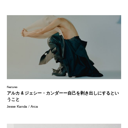
Features
アルカ & ジェシー・カンダーー自己を剥き出しにするとい
うこと
Jesse Kanda
/
Arca