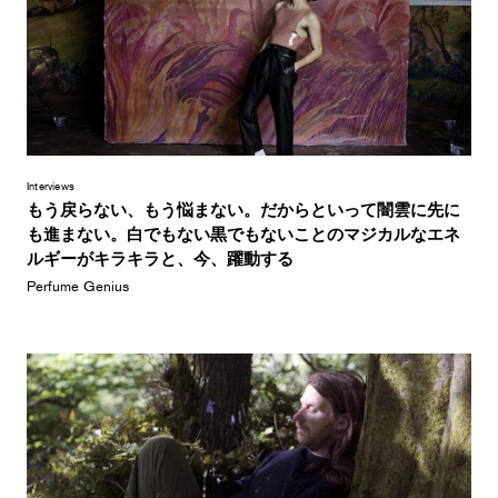
Interviews
もう戻らない、もう悩まない。だからといって闇雲に先に
も進まない。白でもない黒でもないことのマジカルなエネ
ルギーがキラキラと、今、躍動する
Perfume Genius