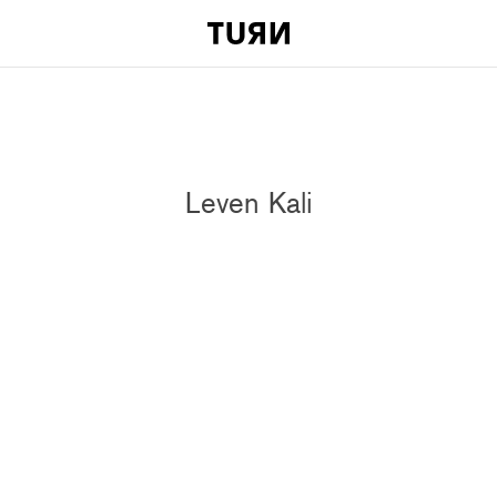
Leven Kali