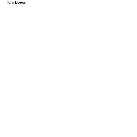
Kim Doeon