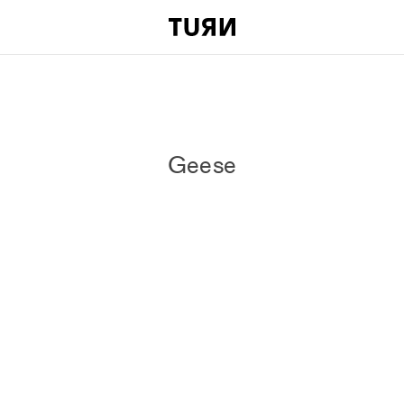
Geese