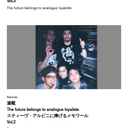
Vol.3
The future belongs to analogue loyalists
Features
連載
The future belongs to analogue loyalists
スティーヴ・アルビニに捧げるメモワール
Vol.2