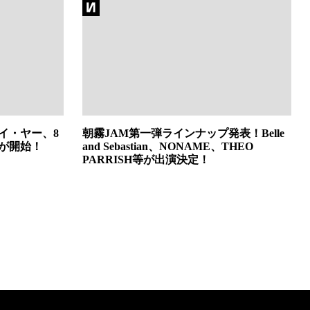
イ・ヤー、8
朝霧JAM第一弾ラインナップ発表！Belle
ーが開始！
and Sebastian、NONAME、THEO
PARRISH等が出演決定！