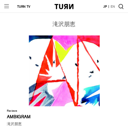
TURN TV
JP
EN
滝沢朋恵
Reviews
AMBIGRAM
滝沢朋恵