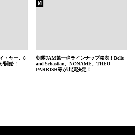
イ・ヤー、8
朝霧JAM第一弾ラインナップ発表！Belle
ーが開始！
and Sebastian、NONAME、THEO
PARRISH等が出演決定！